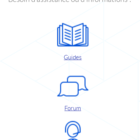
Guides
Forum